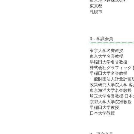
東京地下鉄株式会社
東京都
札幌市
3．学識会員
東京大学名誉教授
東京大学名誉教授
早稲田大学名誉教授
株式会社グラフィック 
早稲田大学名誉教授
一般財団法人計量計画研
政策研究大学院大学 客
東京海洋大学名誉教授
埼玉大学名誉教授 日本
京都大学大学院准教授
早稲田大学教授
日本大学教授