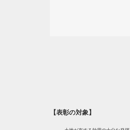
【表彰の対象】