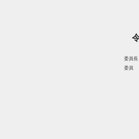
委員長
委員