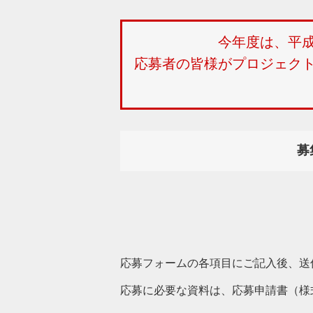
今年度は、平
応募者の皆様がプロジェク
募
応募フォームの各項目にご記入後、送
応募に必要な資料は、応募申請書（様