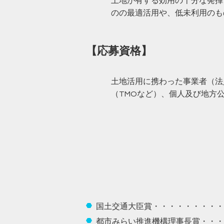
土地が有する効用の十分な発揮
のの最適活用や、低未利用のも
【応募資格】
土地活用に携わった事業者（法
（TMOなど）、個人及び地方
国土交通大臣賞・・・・・・・・・
都市みらい推進機構理事長賞・・・