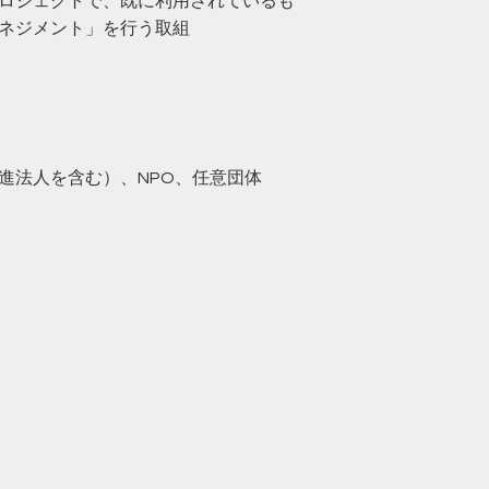
ロジェクトで、既に利用されているも
ネジメント」を行う取組
進法人を含む）、NPO、任意団体