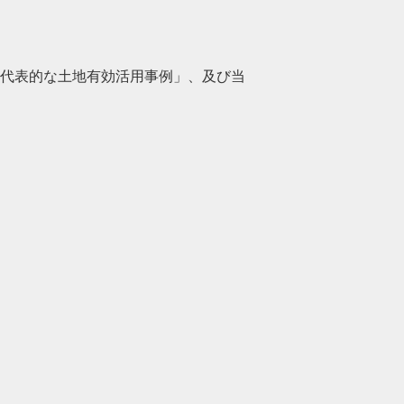
「代表的な土地有効活用事例」、及び当